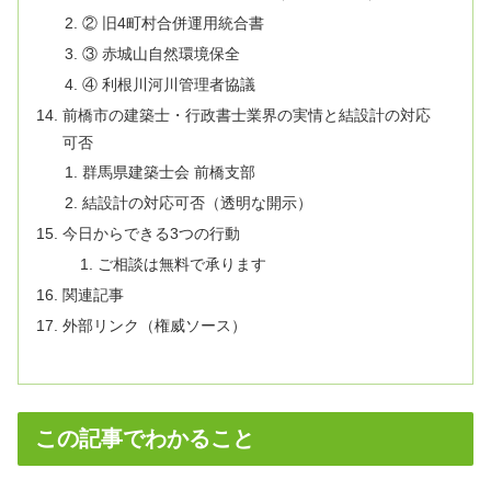
② 旧4町村合併運用統合書
③ 赤城山自然環境保全
④ 利根川河川管理者協議
前橋市の建築士・行政書士業界の実情と結設計の対応
可否
群馬県建築士会 前橋支部
結設計の対応可否（透明な開示）
今日からできる3つの行動
ご相談は無料で承ります
関連記事
外部リンク（権威ソース）
この記事でわかること