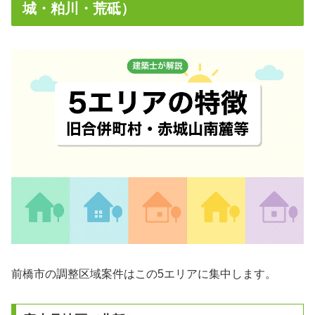
城・粕川・荒砥）
前橋市の調整区域案件はこの5エリアに集中します。