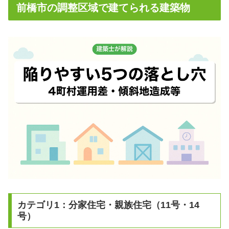
前橋市の調整区域で建てられる建築物
カテゴリ1：分家住宅・親族住宅（11号・14
号）