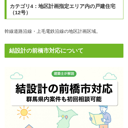
カテゴリ4：地区計画指定エリア内の戸建住宅
（12号）
幹線道路沿線・上毛電鉄沿線の地区計画区域。
結設計の前橋市対応について