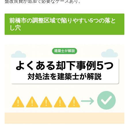
盤改良費が追加で必要なケースあり。
前橋市の調整区域で陥りやすい5つの落と
し穴