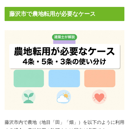
藤沢市で農地転用が必要なケース
藤沢市内で農地（地目「田」「畑」）を以下のように利用