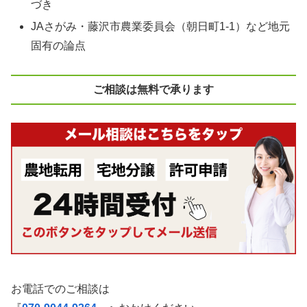
づき
JAさがみ・藤沢市農業委員会（朝日町1-1）など地元
固有の論点
ご相談は無料で承ります
お電話でのご相談は