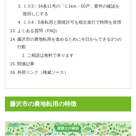
ミス3：34条11号の「1.1km・50戸」要件の確認を
後回しにする
ミス4：5条転用と開発許可を順次進行で時間を倍増
よくある質問（FAQ）
藤沢市の農地転用を進めるために今日からできる3つの
行動
ご相談は無料で承ります
関連記事
外部リンク（権威ソース）
藤沢市の農地転用の特徴