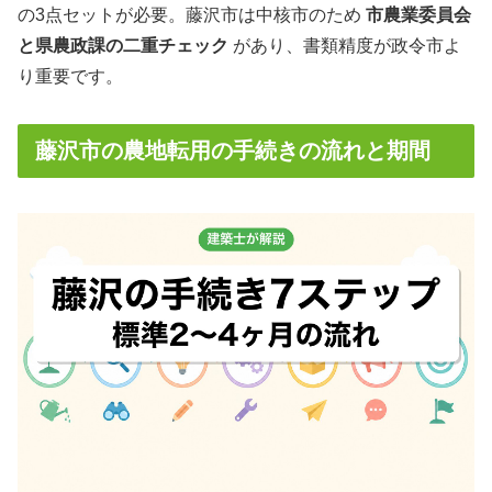
の3点セットが必要。藤沢市は中核市のため
市農業委員会
と県農政課の二重チェック
があり、書類精度が政令市よ
り重要です。
藤沢市の農地転用の手続きの流れと期間