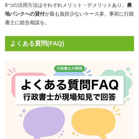
6つの活用方法はそれぞれメリット・デメリットあり。
農
地バンクへの貸付
が最も負担少ないケース多。事前に行政
書士に総合相談を。
よくある質問(FAQ)