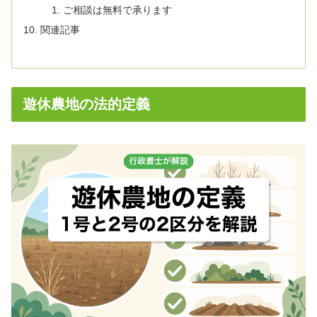
ご相談は無料で承ります
関連記事
遊休農地の法的定義