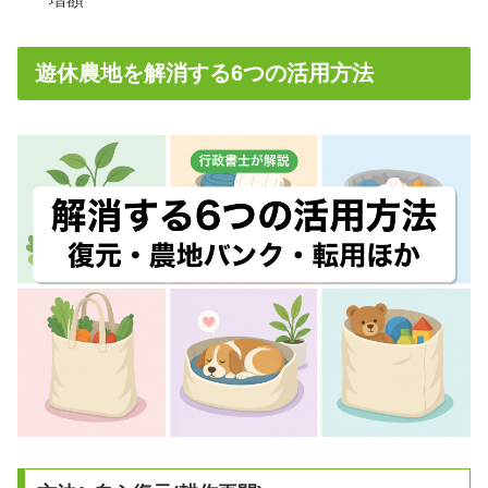
遊休農地を解消する6つの活用方法