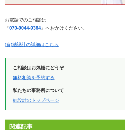
お電話でのご相談は
『
070-9044-9364
』へおかけください。
(有)結設計の詳細はこちら
ご相談はお気軽にどうぞ
無料相談を予約する
私たちの事務所について
結設計のトップページ
関連記事