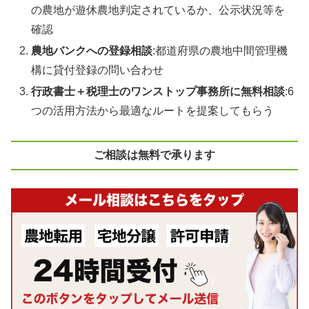
の農地が遊休農地判定されているか、公示状況等を
確認
農地バンクへの登録相談
:都道府県の農地中間管理機
構に貸付登録の問い合わせ
行政書士＋税理士のワンストップ事務所に無料相談
:6
つの活用方法から最適なルートを提案してもらう
ご相談は無料で承ります