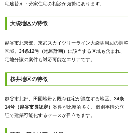
宅建替え・分家住宅の相談が頻繁にあります。
大袋地区の特徴
越谷市北東部、東武スカイツリーライン大袋駅周辺の調整
区域。
34条12号（地区計画）
に該当する区域も含まれ、
宅地分譲の案件も対応可能なエリアです。
桜井地区の特徴
越谷市北部、田園地帯と既存住宅が混在する地区。
34条
14号（越谷市長認定）
案件が比較的多く、個別事情の立
証で建築可能化するケースが目立ちます。