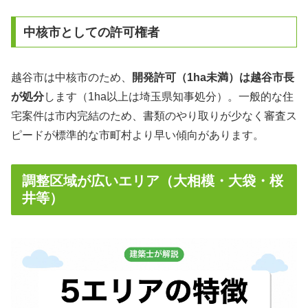
中核市としての許可権者
越谷市は中核市のため、
開発許可（1ha未満）は越谷市長
が処分
します（1ha以上は埼玉県知事処分）。一般的な住
宅案件は市内完結のため、書類のやり取りが少なく審査ス
ピードが標準的な市町村より早い傾向があります。
調整区域が広いエリア（大相模・大袋・桜
井等）