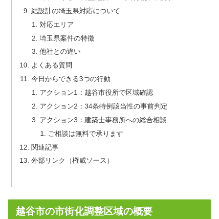
結設計の埼玉県対応について
対応エリア
埼玉県案件の特徴
他社との違い
よくある質問
今日からできる3つの行動
アクション1：越谷市役所で区域確認
アクション2：34条特例該当性の事前判定
アクション3：建築士事務所への総合相談
ご相談は無料で承ります
関連記事
外部リンク（権威ソース）
越谷市の市街化調整区域の概要