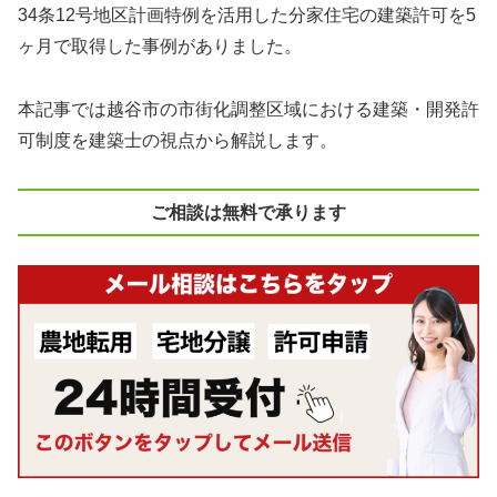
34条12号地区計画特例を活用した分家住宅の建築許可を5
ヶ月で取得した事例がありました。
本記事では越谷市の市街化調整区域における建築・開発許
可制度を建築士の視点から解説します。
ご相談は無料で承ります