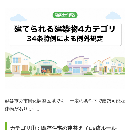
越谷市の市街化調整区域でも、一定の条件下で建築可能な
建物があります。
カテゴリ①：既存住宅の建替え（1.5倍ルール