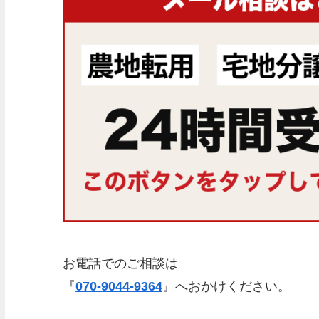
お電話でのご相談は
『
070-9044-9364
』へおかけください。