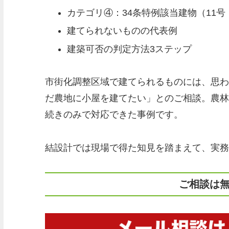
カテゴリ④：34条特例該当建物（11号・
建てられないものの代表例
建築可否の判定方法3ステップ
市街化調整区域で建てられるものには、思わ
だ農地に小屋を建てたい」とのご相談。農林
続きのみで対応できた事例です。
結設計では現場で得た知見を踏まえて、実務
ご相談は