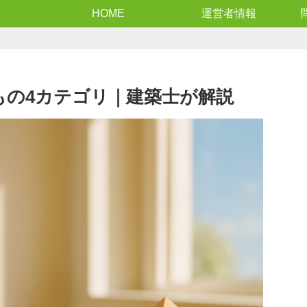
HOME
運営者情報
もの4カテゴリ｜建築士が解説