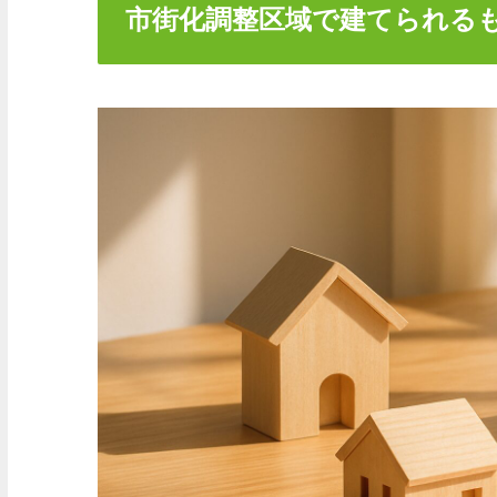
市街化調整区域で建てられる