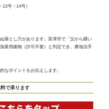
12号・14号）
ぬ落とし穴があります。富津市で「父から継い
漁業用建物（許可不要）と判定でき、農地法手
的なポイントをお伝えします。
無料で承ります