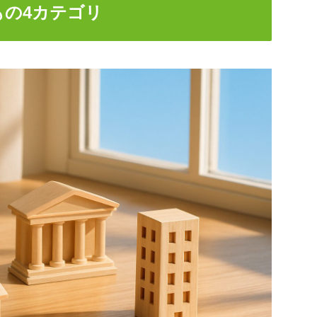
もの4カテゴリ