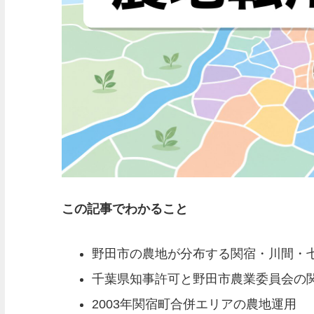
この記事でわかること
野田市の農地が分布する関宿・川間・七
千葉県知事許可と野田市農業委員会の
2003年関宿町合併エリアの農地運用