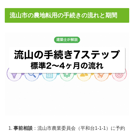
流山市の農地転用の手続きの流れと期間
事前相談
：流山市農業委員会（平和台1-1-1）に予約