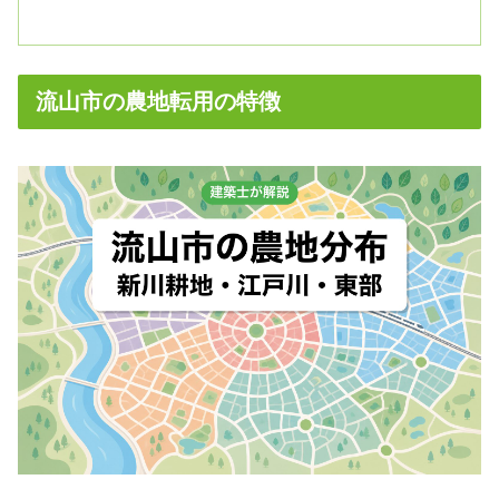
流山市の農地転用の特徴